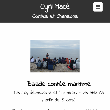
Cyril Macé
Contes et Chansons
Balade contée maritime
Marche, découverte et histoires - variable (à
partir de 5 ans)