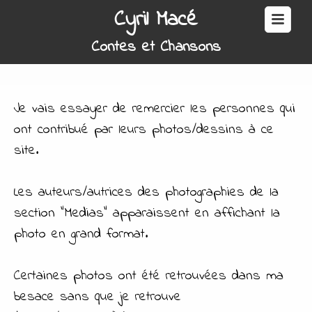
Cyril Macé
Contes et Chansons
Je vais essayer de remercier les personnes qui
ont contribué par leurs photos/dessins à ce
site.
Les auteurs/autrices des photographies de la
section "Medias" apparaissent en affichant la
photo en grand format.
Certaines photos ont été retrouvées dans ma
besace sans que je retrouve